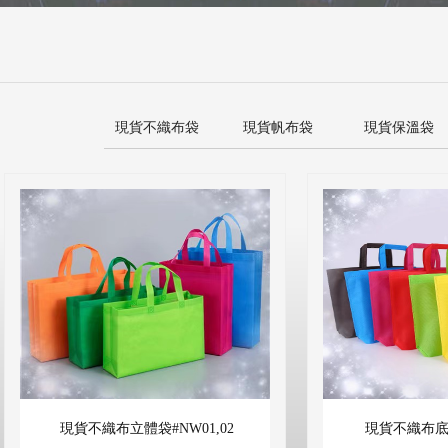
現貨不織布袋
現貨帆布袋
現貨保溫袋
現貨不織布立體袋#NW01,02
現貨不織布底