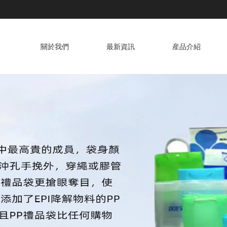
關於我們
最新資訊
産品介紹