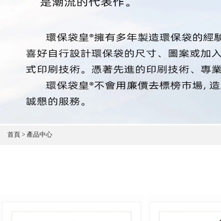
首頁 > 產品中心