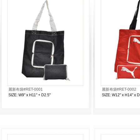
麗新布袋#RET-0001
麗新布袋#RET-0002
SIZE: W9" x H11" + D2.5"
SIZE: W12" x H14" x D