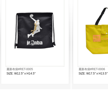
麗新布袋#RET-0005
麗新布袋#RET-0006
SIZE: W12.5" x H14.5"
SIZE: W17.5" x H13.5"