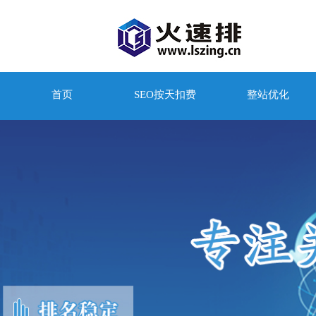
首页
SEO按天扣费
整站优化