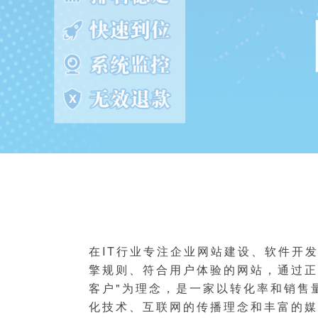
在IT行业专注企业网站建设、软件开
擎规则、符合用户体验的网站，通过正
客户"为理念，是一家以转化率和销售
化技术、互联网的传播理念和丰富的媒