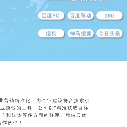
企业营销精准化，为企业建设符合搜索引
企业赚钱的工具。公司以"精准获取目标
客户和媒体等多方面的好评。凭借云优
合作伙伴！