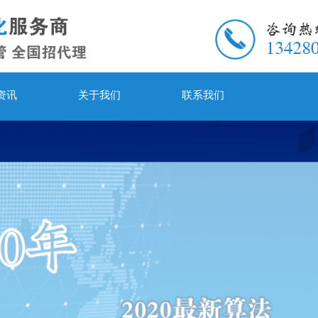
资讯
关于我们
联系我们