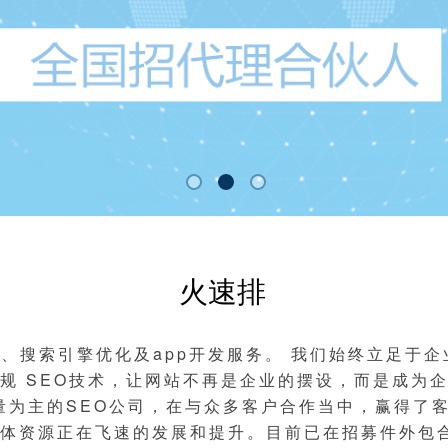
火速排
发、搜索引擎优化及app开发服务。 我们始终立足于
规 SEO技术，让网站不再是企业的摆设，而是成为
量为主的SEO公司，在与众多客户合作当中，赢得了
体资源正在飞速的发展和提升。目前已在招募件外包