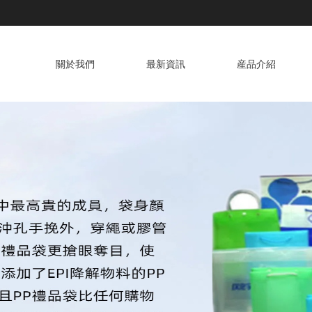
關於我們
最新資訊
産品介紹