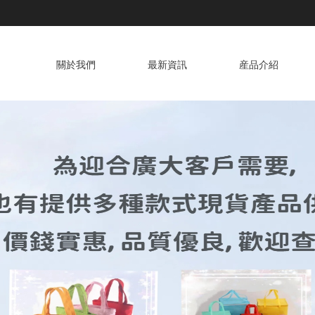
關於我們
最新資訊
産品介紹