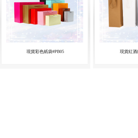
現貨彩色紙袋#PB05
現貨紅酒紙