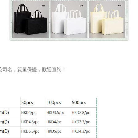
公司名，質量保證，歡迎查詢！