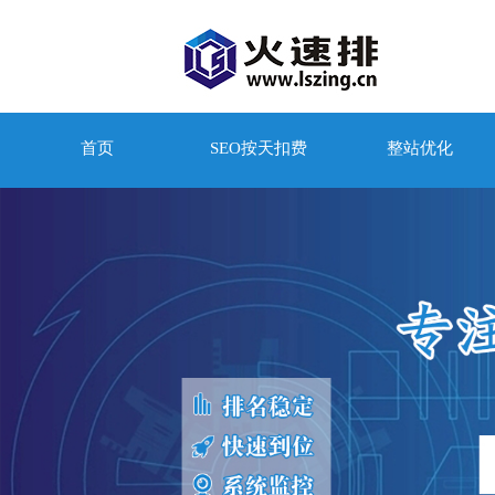
首页
SEO按天扣费
整站优化