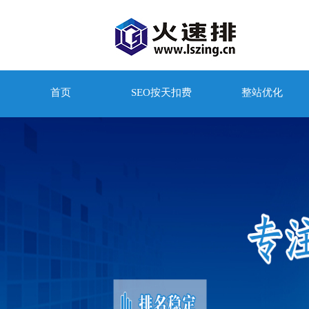
首页
SEO按天扣费
整站优化