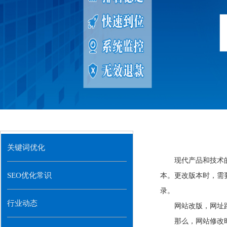
关键词优化
现代产品和技术
SEO优化常识
本。更改版本时，需
录。
行业动态
网站改版，网址
那么，网站修改