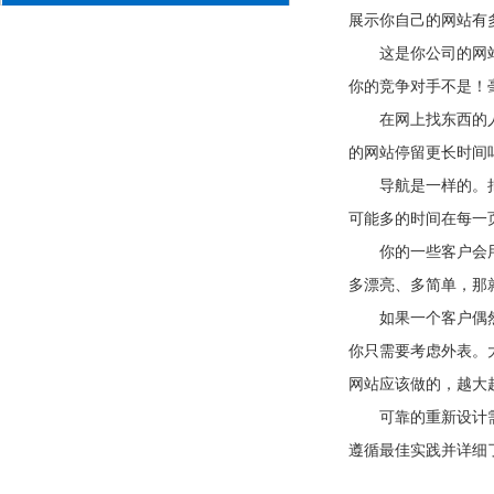
展示你自己的网站有
这是你公司的网
你的竞争对手不是！
在网上找东西的
的网站停留更长时间
导航是一样的。
可能多的时间在每一
你的一些客户会
多漂亮、多简单，那
如果一个客户偶
你只需要考虑外表。
网站应该做的，越大
可靠的重新设计
遵循最佳实践并详细