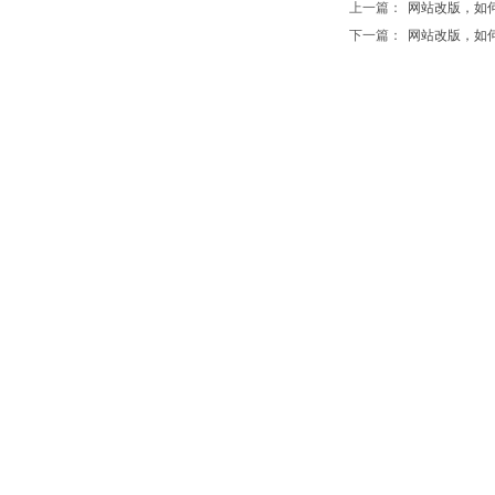
上一篇：
网站改版，如何减少
下一篇：
网站改版，如何做前