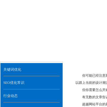
关键词优化
你可能已经注意
SEO优化常识
以跟上当前的设计潮
但你需要怎么开
行业动态
有无数的文章告
超越网站平台的