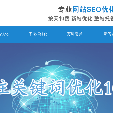
站优化
下拉框优化
万词霸屏
新闻