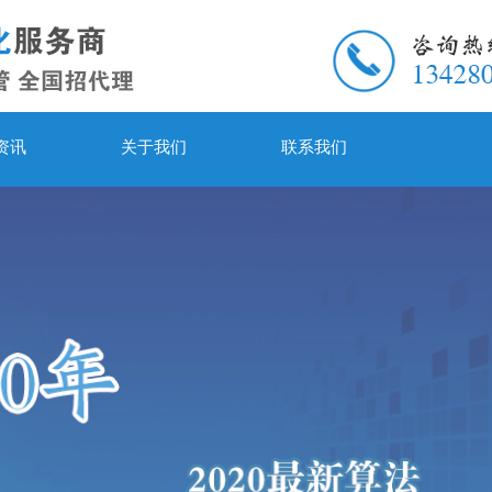
资讯
关于我们
联系我们