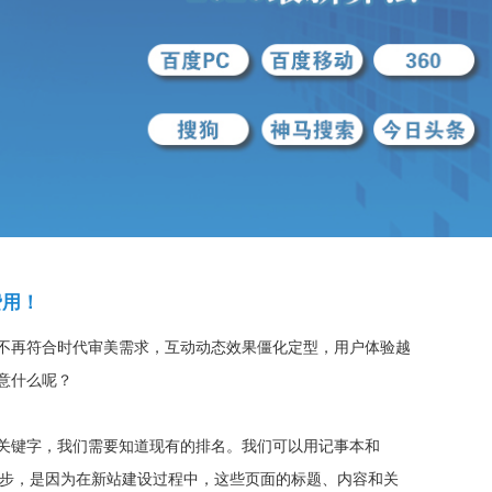
费用！
不再符合时代审美需求，互动动态效果僵化定型，用户体验越
意什么呢？
关键字，我们需要知道现有的排名。我们可以用记事本和
一步，是因为在新站建设过程中，这些页面的标题、内容和关