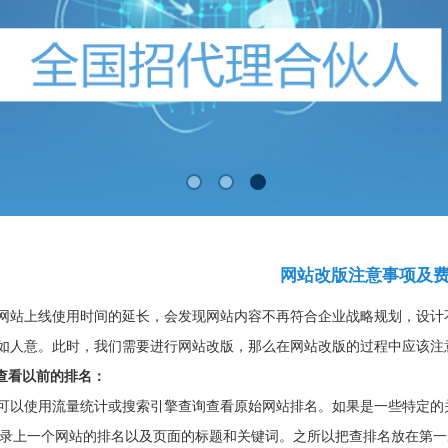
网站改版注意事项及
网站上线使用时间的延长，会发现网站内容不再符合企业战略规划，设计
如人意。此时，我们需要进行网站改版，那么在网站改版的过程中应该注
 查看以前的排名：
可以使用流量统计或搜索引擎查询查看原始网站排名。如果是一些特定的
来记录上一个网站的排名以及页面的标题和关键词。之所以把查排名放在第