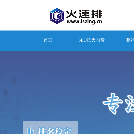
首页
SEO按天扣费
整