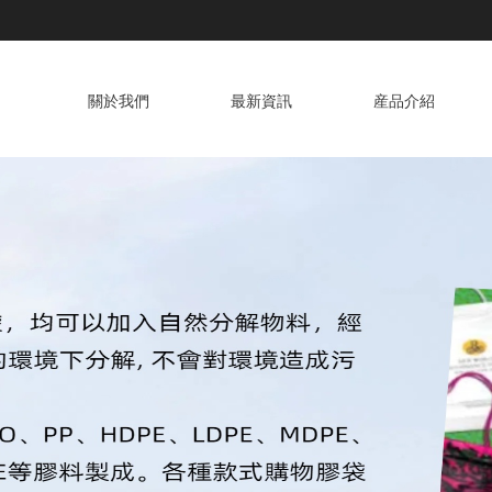
關於我們
最新資訊
産品介紹