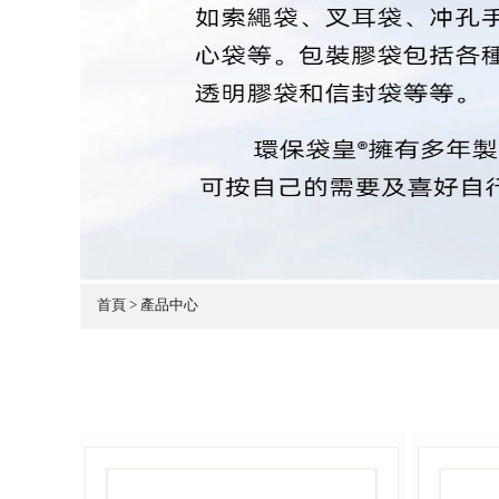
首頁 > 產品中心