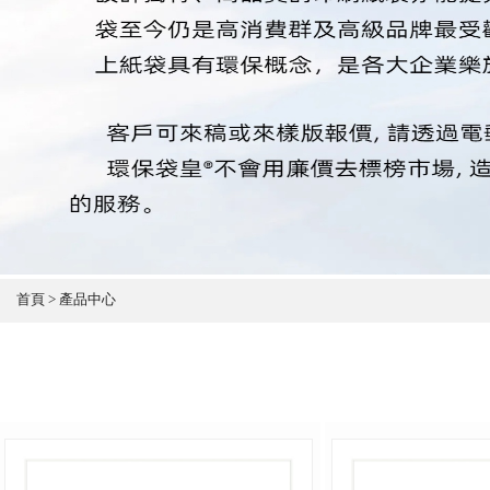
首頁 > 產品中心