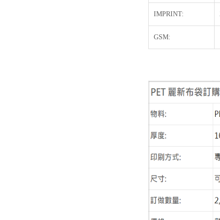
IMPRINT:
GSM: