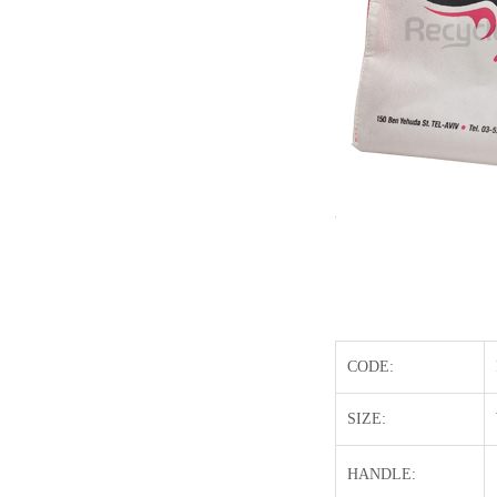
CODE:
SIZE:
HANDLE: