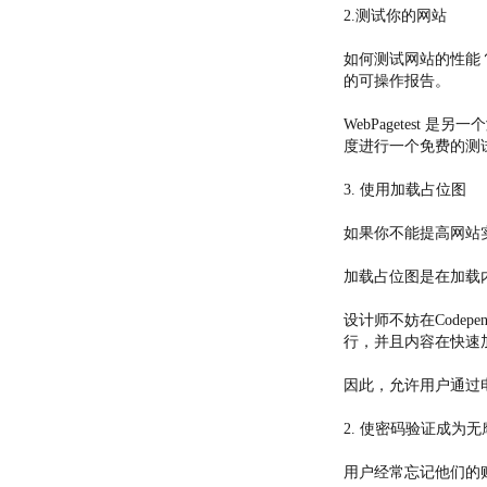
2.测试你的网站
如何测试网站的性能？这
的可操作报告。
WebPagetes
度进行一个免费的测
3. 使用加载占位图
如果你不能提高网站
加载占位图是在加载
设计师不妨在Code
行，并且内容在快速
因此，允许用户通过
2. 使密码验证成为
用户经常忘记他们的