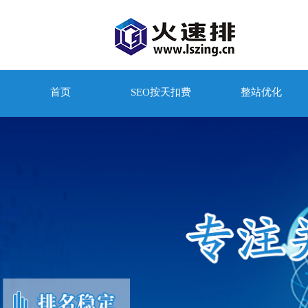
首页
SEO按天扣费
整站优化