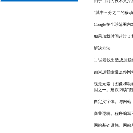
由于目前的技术支持
“其中三分之二的移
Google在全球范
如果加载时间超过 3
解决方法
1. 试着找出造成加
如果加载缓慢是你网
视觉元素（图像和动
因之一。建议阅读“
自定义字体。与网站
商业逻辑。程序编写
网站基础设施。网站