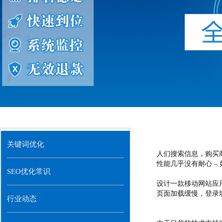
关键词优化
人们搜索信息，购买
性能几乎没有耐心 
SEO优化常识
设计一款移动网站应
页面加载缓慢，登录
行业动态