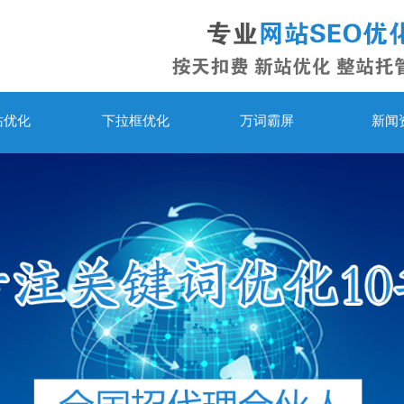
站优化
下拉框优化
万词霸屏
新闻