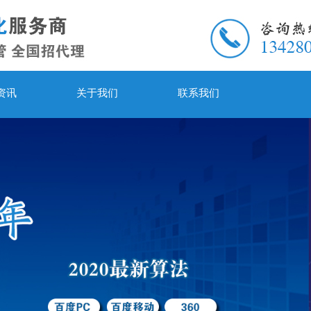
资讯
关于我们
联系我们