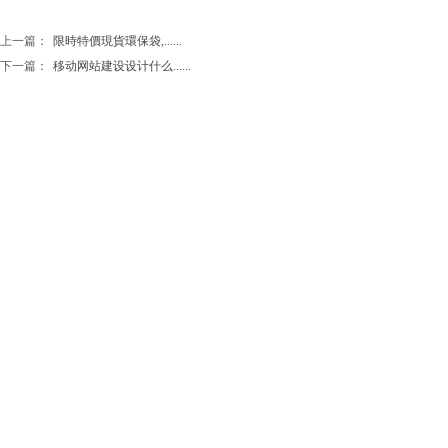
上一篇：
限時特價現貨環保袋,......
下一篇：
移动网站建设设计什么......