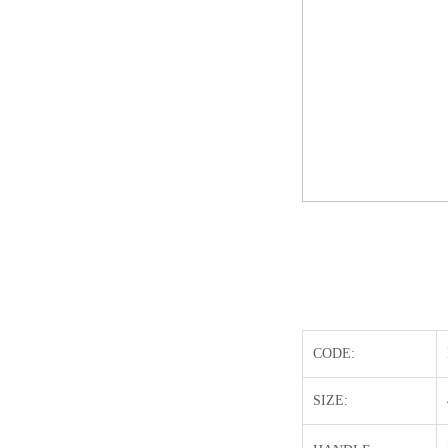
CODE:
SIZE: